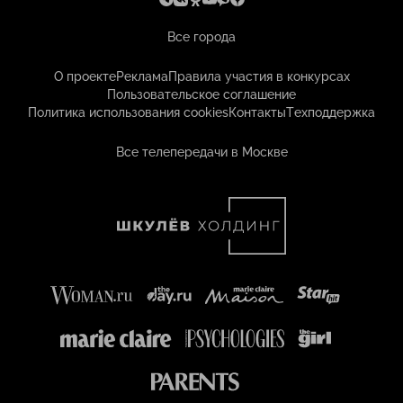
Все города
О проекте
Реклама
Правила участия в конкурсах
Пользовательское соглашение
Политика использования cookies
Контакты
Техподдержка
Все телепередачи в Москве