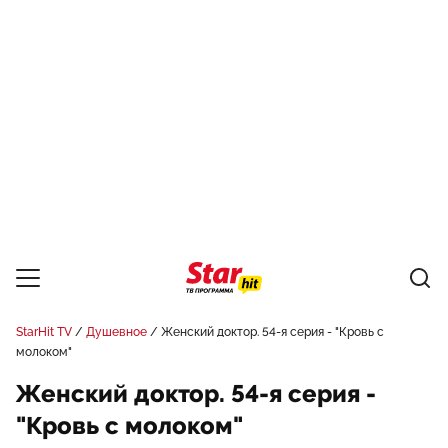
StarHit TV
Душевное
Женский доктор. 54-я серия - "Кровь с
молоком"
Женский доктор. 54-я серия -
"Кровь с молоком"