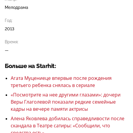
Мелодрама
Год:
2013
Время:
—
Больше на Starhit:
Агата Муцениеце впервые после рождения
третьего ребенка снялась в сериале
«Посмотрите на нее другими глазами»: дочери
Веры Глаголевой показали редкие семейные
кадры на вечере памяти актрисы
Алена Яковлева добилась справедливости после
скандала в Театре сатиры: «Сообщили, что
средства есть»