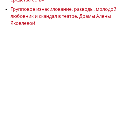
Групповое изнасилование, разводы, молодой
любовник и скандал в театре. Драмы Алены
Яковлевой