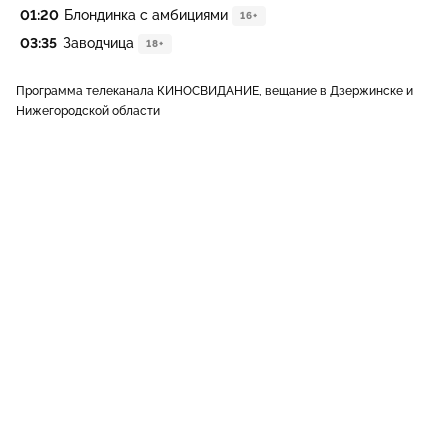
01:20
Блондинка с амбициями
16+
03:35
Заводчица
18+
Программа телеканала КИНОСВИДАНИЕ, вещание в Дзержинске и
Нижегородской области