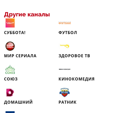
Другие каналы
СУББОТА!
ФУТБОЛ
МИР СЕРИАЛА
ЗДОРОВОЕ ТВ
СОЮЗ
КИНОКОМЕДИЯ
ДОМАШНИЙ
РАТНИК