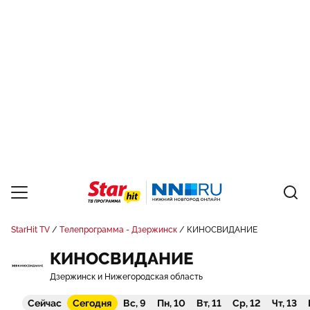
StarHit TV
Телепрограмма - Дзержинск
КИНОСВИДАНИЕ
КИНОСВИДАНИЕ
Дзержинск и Нижегородская область
Сейчас
Сегодня
Вс, 9
Пн, 10
Вт, 11
Ср, 12
Чт, 13