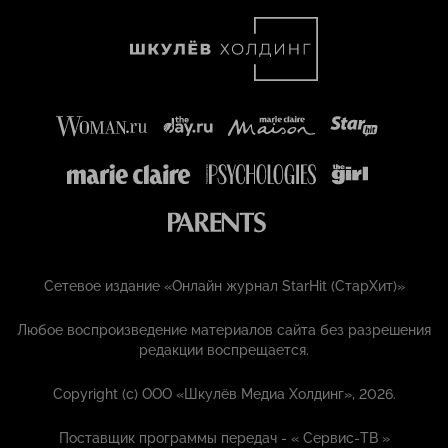
Сетевое издание «Онлайн журнал StarHit (СтарХит)»
Любое воспроизведение материалов сайта без разрешения
редакции воспрещается.
Copyright (с) ООО «Шкулёв Медиа Холдинг», 2026.
Поставщик программы передач - «
Сервис-ТВ
»