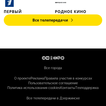
ПЕРВЫЙ
РОДНОЕ КИНО
Все телепередачи
Все города
О проекте
Реклама
Правила участия в конкурсах
Пользовательское соглашение
Политика использования cookies
Контакты
Техподдержка
Все телепередачи в Дзержинске