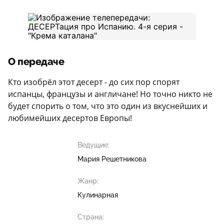
О передаче
Кто изобрёл этот десерт - до сих пор спорят
испанцы, французы и англичане! Но точно никто не
будет спорить о том, что это один из вкуснейших и
любимейших десертов Европы!
Ведущие:
Мария Решетникова
Жанр:
Кулинарная
Страна: