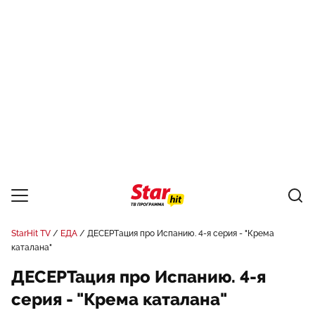
StarHit TV
ЕДА
ДЕСЕРТация про Испанию. 4-я серия - "Крема
каталана"
ДЕСЕРТация про Испанию. 4-я
серия - "Крема каталана"