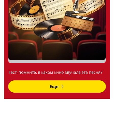
Тест: помните, в каком кино звучала эта песня?
Еще