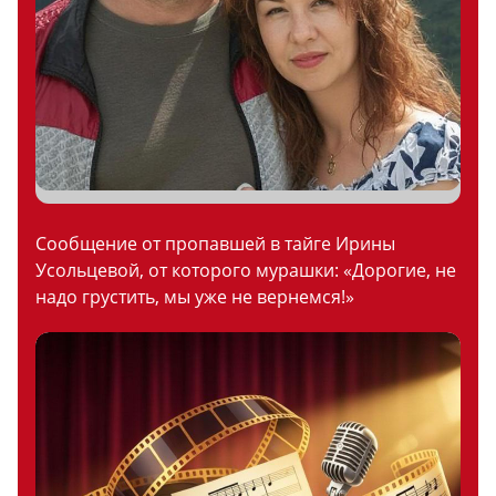
Сообщение от пропавшей в тайге Ирины
Усольцевой, от которого мурашки: «Дорогие, не
надо грустить, мы уже не вернемся!»