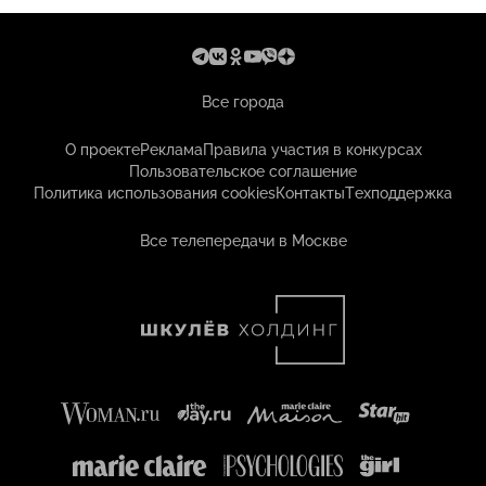
Все города
О проекте
Реклама
Правила участия в конкурсах
Пользовательское соглашение
Политика использования cookies
Контакты
Техподдержка
Все телепередачи в Москве