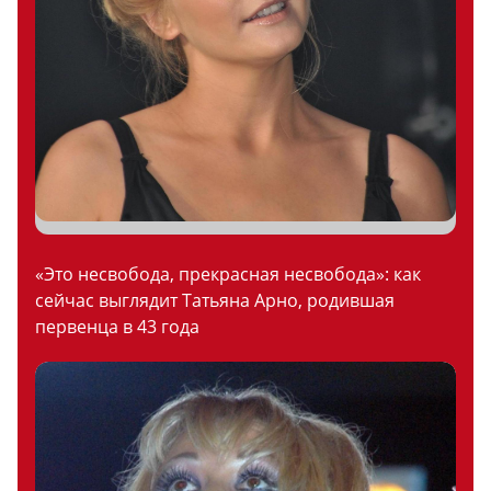
«Это несвобода, прекрасная несвобода»: как
сейчас выглядит Татьяна Арно, родившая
первенца в 43 года