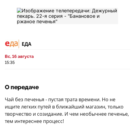
ЕДА
Вс, 16 августа
15:35
О передаче
Чай без печенья - пустая трата времени. Но не
ищите легких путей в ближайший магазин, только
творчество и созидание. И чем необычнее печенье,
тем интереснее процесс!