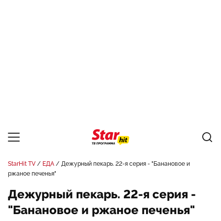
StarHit TV
ЕДА
Дежурный пекарь. 22-я серия - "Банановое и
ржаное печенья"
Дежурный пекарь. 22-я серия -
"Банановое и ржаное печенья"