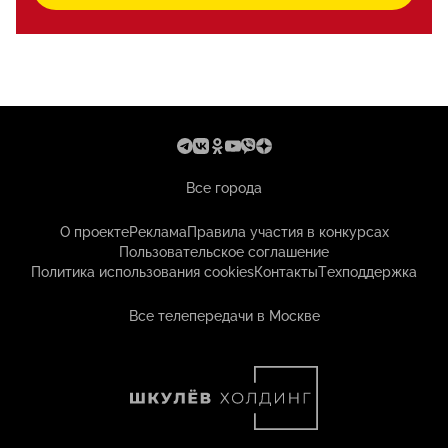
Все города
О проекте
Реклама
Правила участия в конкурсах
Пользовательское соглашение
Политика использования cookies
Контакты
Техподдержка
Все телепередачи в Москве