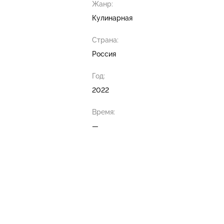
Жанр:
Кулинарная
Страна:
Россия
Год:
2022
Время:
—