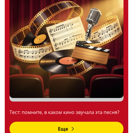
Тест: помните, в каком кино звучала эта песня?
Еще