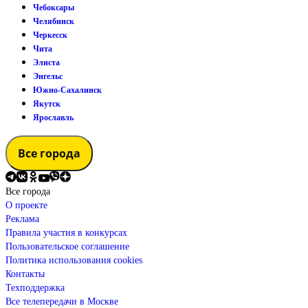
Чебоксары
Челябинск
Черкесск
Чита
Элиста
Энгельс
Южно-Сахалинск
Якутск
Ярославль
Все города
Все города
О проекте
Реклама
Правила участия в конкурсах
Пользовательское соглашение
Политика использования cookies
Контакты
Техподдержка
Все телепередачи в Москве