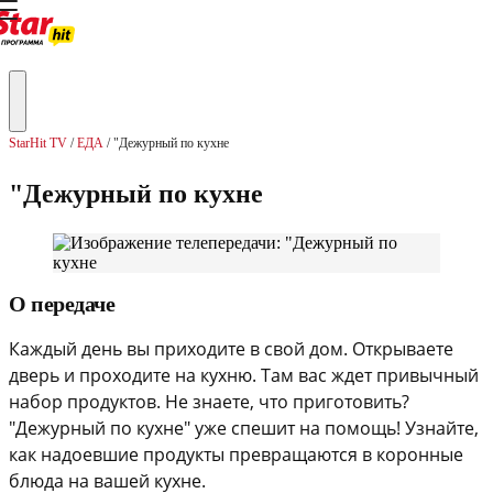
StarHit TV
ЕДА
"Дежурный по кухне
"Дежурный по кухне
О передаче
Каждый день вы приходите в свой дом. Открываете
дверь и проходите на кухню. Там вас ждет привычный
набор продуктов. Не знаете, что приготовить?
"Дежурный по кухне" уже спешит на помощь! Узнайте,
как надоевшие продукты превращаются в коронные
блюда на вашей кухне.