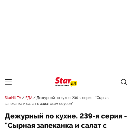
StarHit TV
ЕДА
Дежурный по кухне. 239-я серия - "Сырная
запеканка и салат с азиатским соусом"
Дежурный по кухне. 239-я серия -
"Сырная запеканка и салат с