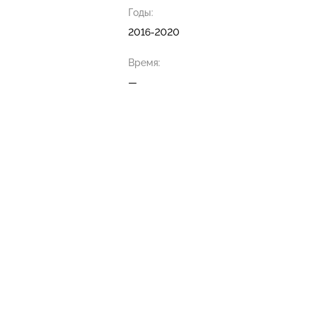
Годы:
2016-2020
Время:
—