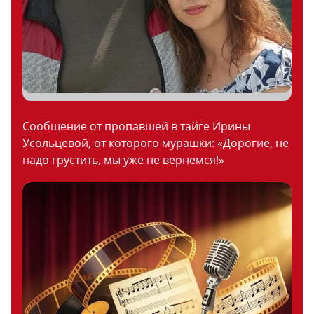
Сообщение от пропавшей в тайге Ирины
Усольцевой, от которого мурашки: «Дорогие, не
надо грустить, мы уже не вернемся!»