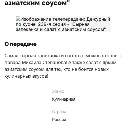
азиатским соусом"
О передаче
Самая сырная запеканка из всех возможных от шеф-
повара Михаила Степанова! А также салат с ярким
азиатским соусом для тех, кто не боится новых
кулинарных вкусов!
Жанр:
Кулинарная
Страна:
Россия