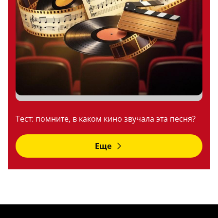
Тест: помните, в каком кино звучала эта песня?
Еще