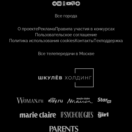
Все города
О проекте
Реклама
Правила участия в конкурсах
Пользовательское соглашение
Политика использования cookies
Контакты
Техподдержка
Все телепередачи в Москве