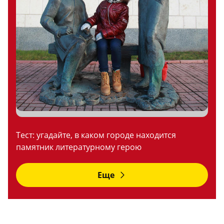
Тест: угадайте, в каком городе находится
памятник литературному герою
Еще