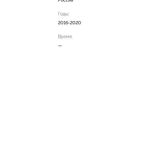
Россия
Годы:
2016-2020
Время:
—