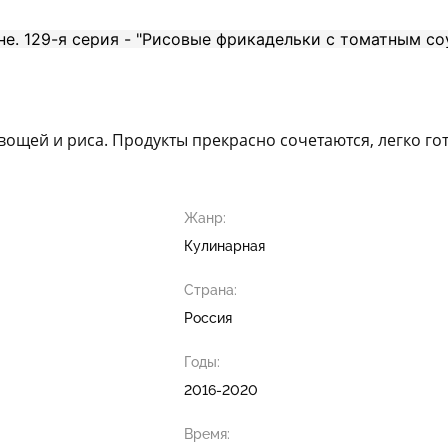
овощей и риса. Продукты прекрасно сочетаются, легко го
Жанр:
Кулинарная
Страна:
Россия
Годы:
2016-2020
Время: