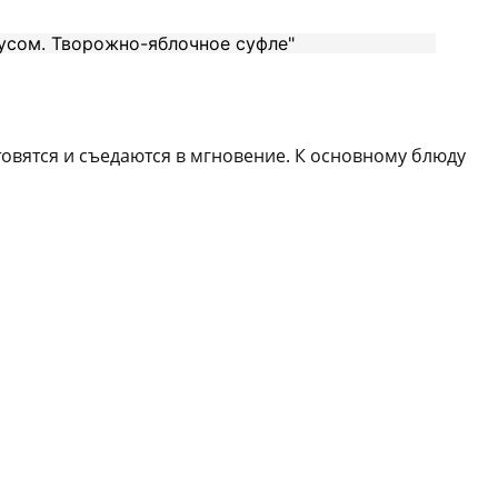
товятся и съедаются в мгновение. К основному блюду