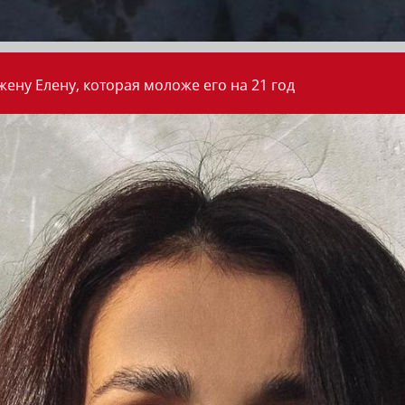
ену Елену, которая моложе его на 21 год