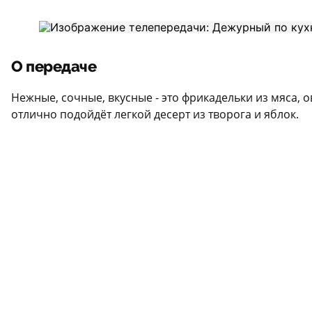
О передаче
Нежные, сочные, вкусные - это фрикадельки из мяса, 
отлично подойдёт легкой десерт из творога и яблок.