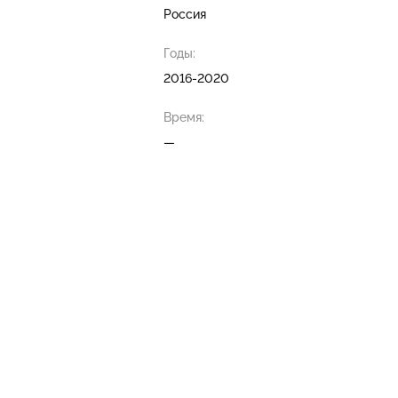
Россия
Годы:
2016-2020
Время:
—