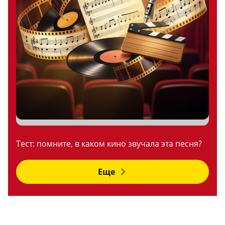
Тест: помните, в каком кино звучала эта песня?
Еще