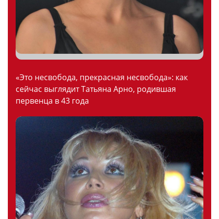
«Это несвобода, прекрасная несвобода»: как
сейчас выглядит Татьяна Арно, родившая
первенца в 43 года