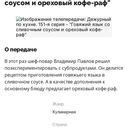
соусом и ореховый кофе-раф"
О передаче
В этот раз шеф-повар Владимир Павлов решил
поэкспериментировать с субпродуктами. Он делится
рецептом приготовления говяжьего языка в
сливочном соусе. А в качестве дополнения к
основному блюду предлагает ореховый кофе-раф.
Жанр:
Кулинарная
Страна: