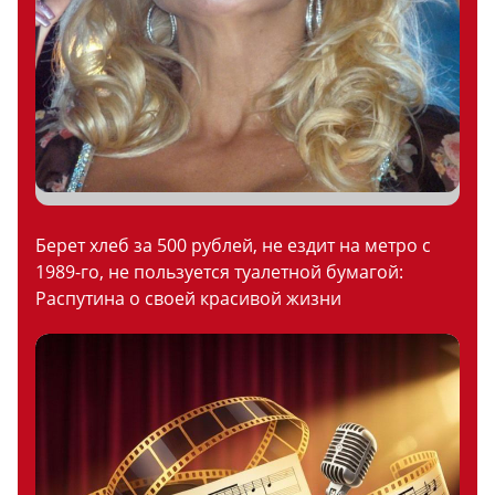
Берет хлеб за 500 рублей, не ездит на метро с
1989-го, не пользуется туалетной бумагой:
Распутина о своей красивой жизни