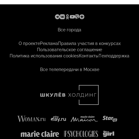
Все города
О проекте
Реклама
Правила участия в конкурсах
Пользовательское соглашение
Политика использования cookies
Контакты
Техподдержка
Все телепередачи в Москве