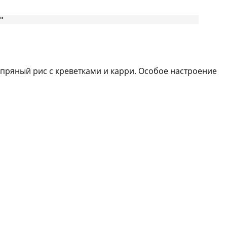
пряный рис с креветками и карри. Особое настроение