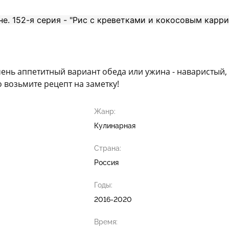
нь аппетитный вариант обеда или ужина - наваристый, 
о возьмите рецепт на заметку!
Жанр:
Кулинарная
Страна:
Россия
Годы:
2016-2020
Время: