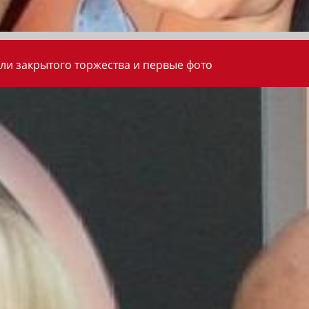
ли закрытого торжества и первые фото