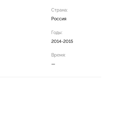
Страна:
Россия
Годы:
2014-2015
Время:
—