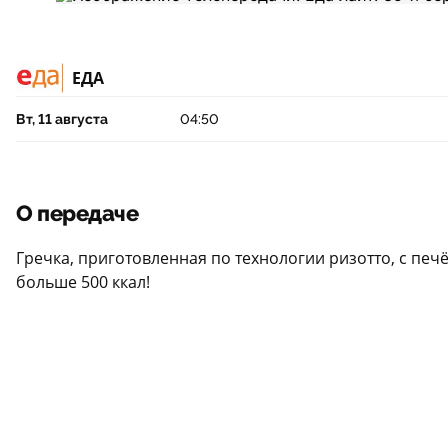
ЕДА
Вт, 11 августа
04:50
О передаче
Гречка, приготовленная по технологии ризотто, с печ
больше 500 ккал!