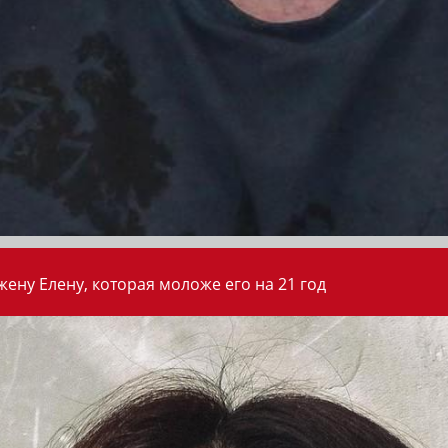
ену Елену, которая моложе его на 21 год