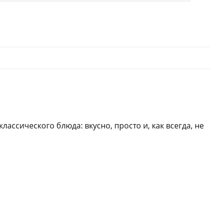
ассического блюда: вкусно, просто и, как всегда, не