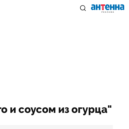
то и соусом из огурца"