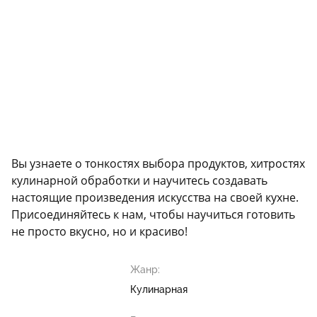
Вы узнаете о тонкостях выбора продуктов, хитростях
кулинарной обработки и научитесь создавать
настоящие произведения искусства на своей кухне.
Присоединяйтесь к нам, чтобы научиться готовить
не просто вкусно, но и красиво!
Жанр:
Кулинарная