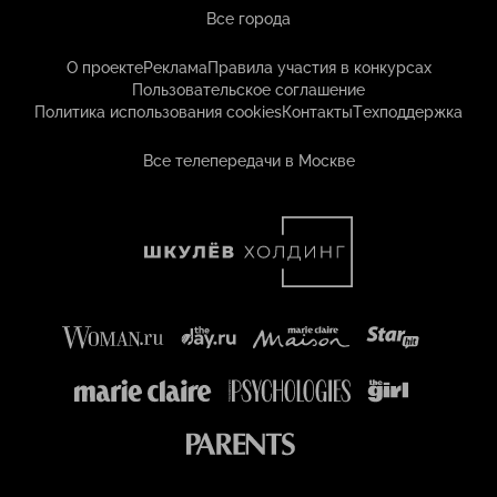
Все города
О проекте
Реклама
Правила участия в конкурсах
Пользовательское соглашение
Политика использования cookies
Контакты
Техподдержка
Все телепередачи в Москве