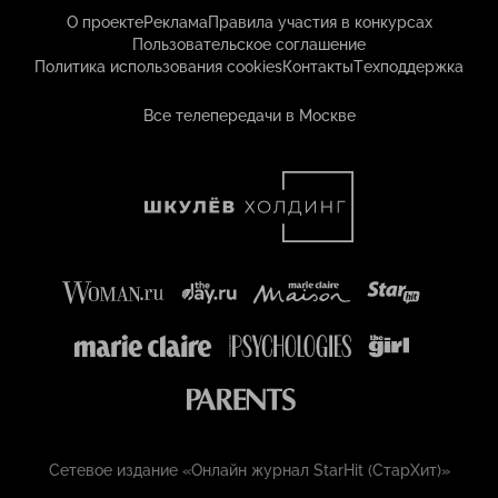
О проекте
Реклама
Правила участия в конкурсах
Пользовательское соглашение
Политика использования cookies
Контакты
Техподдержка
Все телепередачи в Москве
Сетевое издание «Онлайн журнал StarHit (СтарХит)»