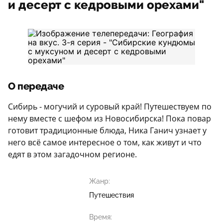
и десерт с кедровыми орехами"
О передаче
Сибирь - могучий и суровый край! Путешествуем по
нему вместе с шефом из Новосибирска! Пока повар
готовит традиционные блюда, Ника Ганич узнает у
него всё самое интересное о том, как живут и что
едят в этом загадочном регионе.
Жанр:
Путешествия
Время: