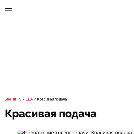
StarHit TV
ЕДА
Красивая подача
Красивая подача