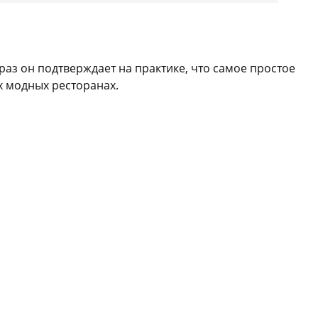
раз он подтверждает на практике, что самое простое
ых модных ресторанах.