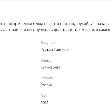
в оформлении блюд все, что есть под рукой. Из раза в 
 фантазию, и вы научитесь делать это так же, как в сам
Ведущие:
Рустам Тангиров
Жанр:
Кулинарная
Страна:
Россия
Год:
2012