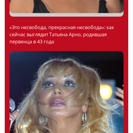
«Это несвобода, прекрасная несвобода»: как
сейчас выглядит Татьяна Арно, родившая
первенца в 43 года