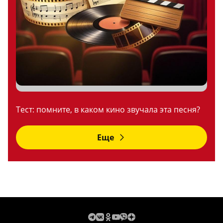
Тест: помните, в каком кино звучала эта песня?
Еще