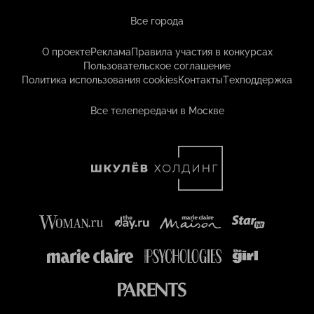
Все города
О проекте
Реклама
Правила участия в конкурсах
Пользовательское соглашение
Политика использования cookies
Контакты
Техподдержка
Все телепередачи в Москве