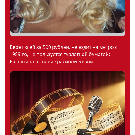
Берет хлеб за 500 рублей, не ездит на метро с
1989-го, не пользуется туалетной бумагой:
Распутина о своей красивой жизни