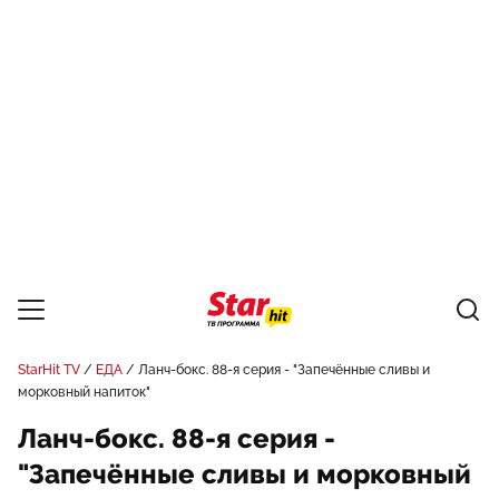
StarHit TV
ЕДА
Ланч-бокс. 88-я серия - "Запечённые сливы и
морковный напиток"
Ланч-бокс. 88-я серия -
"Запечённые сливы и морковный