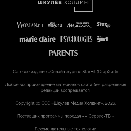
Сетевое издание «Онлайн журнал StarHit (СтарХит)»
Любое воспроизведение материалов сайта без разрешения
редакции воспрещается.
Copyright (с) ООО «Шкулёв Медиа Холдинг», 2026.
Поставщик программы передач - «
Сервис-ТВ
»
Рекомендательные технологии