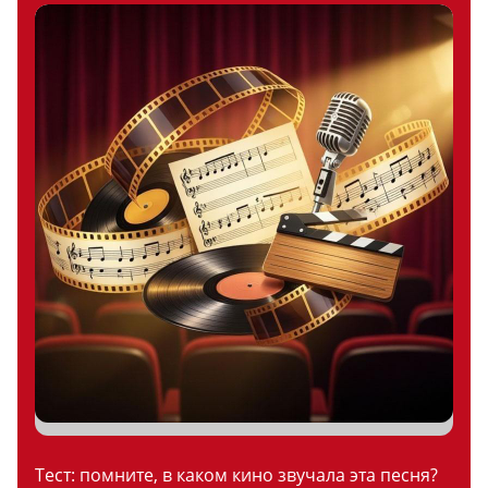
Тест: помните, в каком кино звучала эта песня?