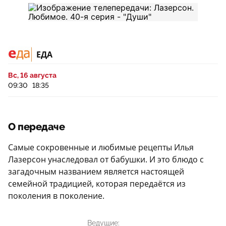
ЕДА
Вс, 16 августа
09:30
18:35
О передаче
Самые сокровенные и любимые рецепты Илья
Лазерсон унаследовал от бабушки. И это блюдо с
загадочным названием является настоящей
семейной традицией, которая передаётся из
поколения в поколение.
Ведущие: