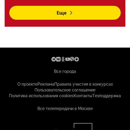
Еще
Все города
О проекте
Реклама
Правила участия в конкурсах
Пользовательское соглашение
Политика использования cookies
Контакты
Техподдержка
Все телепередачи в Москве