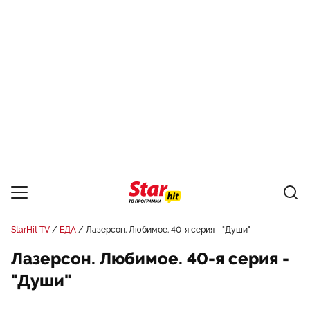
StarHit TV
ЕДА
Лазерсон. Любимое. 40-я серия - "Души"
Лазерсон. Любимое. 40-я серия -
"Души"