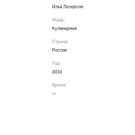
Илья Лазерсон
Жанр:
Кулинарная
Страна:
Россия
Год:
2013
Время:
—