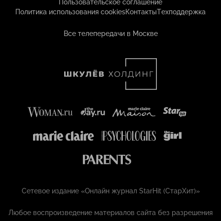
Пользовательское соглашение
Политика использования cookies
Контакты
Техподдержка
Все телепередачи в Москве
Сетевое издание «Онлайн журнал StarHit (СтарХит)»
Любое воспроизведение материалов сайта без разрешения