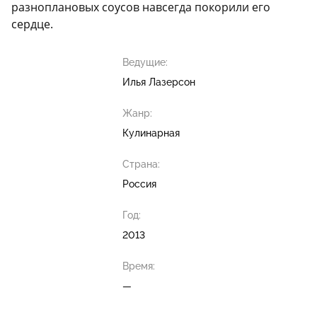
разноплановых соусов навсегда покорили его
сердце.
Ведущие:
Илья Лазерсон
Жанр:
Кулинарная
Страна:
Россия
Год:
2013
Время:
—