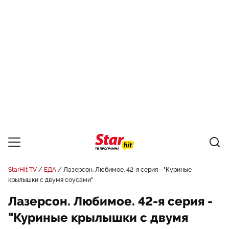
StarHit TV
ЕДА
Лазерсон. Любимое. 42-я серия - "Куриные
крылышки с двумя соусами"
Лазерсон. Любимое. 42-я серия -
"Куриные крылышки с двумя