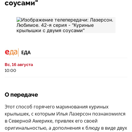
соусами"
ЕДА
Вс, 16 августа
10:00
О передаче
Этот способ горячего маринования куриных
крылышек, с которым Илья Лазерсон познакомился
в Северной Америке, привлек его своей
оригинальностью, а дополнения к блюду в виде двух