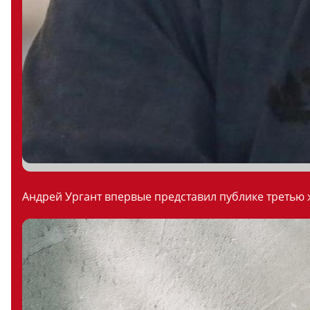
Андрей Ургант впервые представил публике третью ж