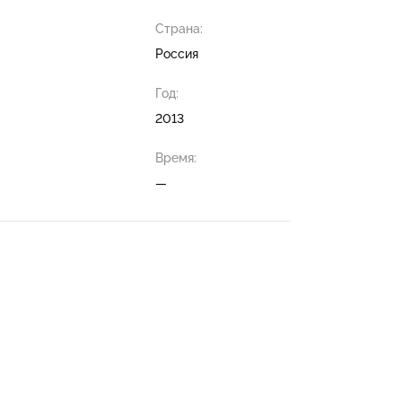
Страна:
Россия
Год:
2013
Время:
—