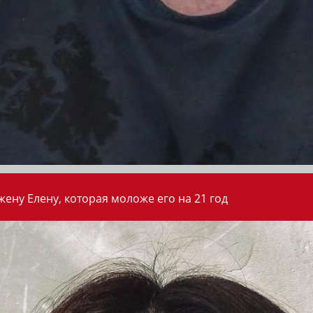
ену Елену, которая моложе его на 21 год