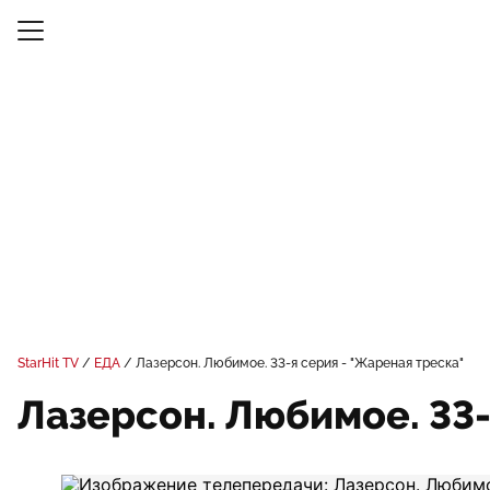
StarHit TV
ЕДА
Лазерсон. Любимое. 33-я серия - "Жареная треска"
Лазерсон. Любимое. 33-