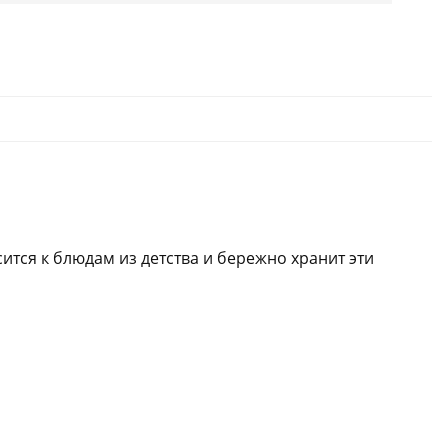
ится к блюдам из детства и бережно хранит эти