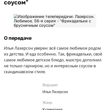
соусом"
О передаче
Илья Лазерсон уверен: всё самое любимое родом
из детства. И еда особенно. Так, фрикадельки, своё
самое любимое детское блюдо, маэстро дополнил
не только гарниром, но и интересным соусом в
скандинавском стиле.
Ведущие:
Илья Лазерсон
Жанр:
Кулинарная