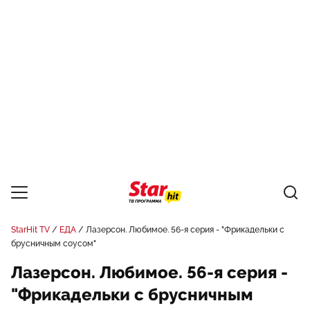
StarHit TV
ЕДА
Лазерсон. Любимое. 56-я серия - "Фрикадельки с
брусничным соусом"
Лазерсон. Любимое. 56-я серия -
"Фрикадельки с брусничным