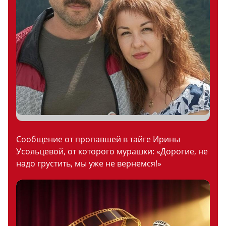
Сообщение от пропавшей в тайге Ирины
Усольцевой, от которого мурашки: «Дорогие, не
надо грустить, мы уже не вернемся!»