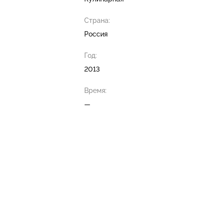
Страна:
Россия
Год:
2013
Время:
—