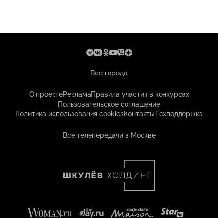
Все города
О проекте
Реклама
Правила участия в конкурсах
Пользовательское соглашение
Политика использования cookies
Контакты
Техподдержка
Все телепередачи в Москве