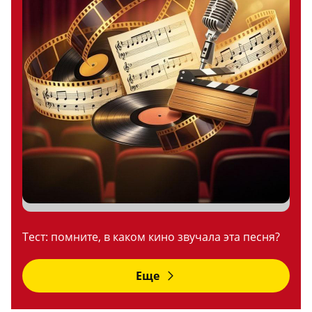
Тест: помните, в каком кино звучала эта песня?
Еще