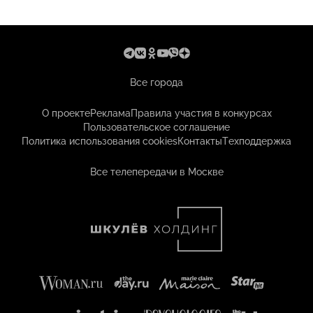
Все города
О проекте
Реклама
Правила участия в конкурсах
Пользовательское соглашение
Политика использования cookies
Контакты
Техподдержка
Все телепередачи в Москве