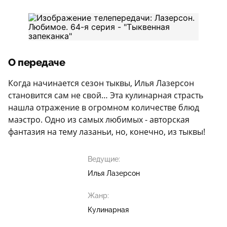
О передаче
Когда начинается сезон тыквы, Илья Лазерсон
становится сам не свой… Эта кулинарная страсть
нашла отражение в огромном количестве блюд
маэстро. Одно из самых любимых - авторская
фантазия на тему лазаньи, но, конечно, из тыквы!
Ведущие:
Илья Лазерсон
Жанр:
Кулинарная