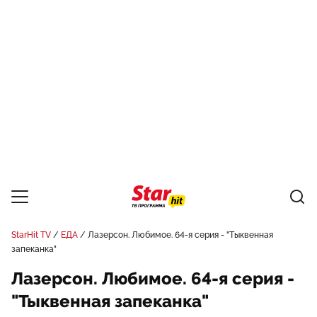
StarHit TV
ЕДА
Лазерсон. Любимое. 64-я серия - "Тыквенная
запеканка"
Лазерсон. Любимое. 64-я серия -
"Тыквенная запеканка"