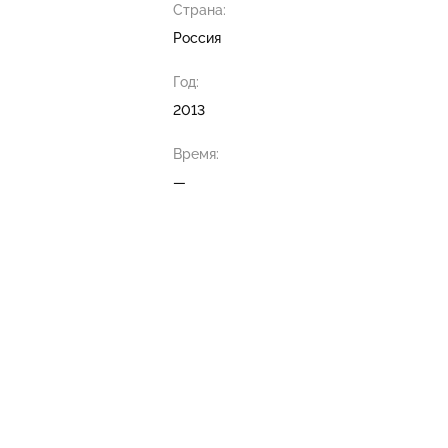
Страна:
Россия
Год:
2013
Время:
—