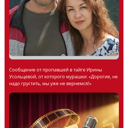
Сообщение от пропавшей в тайге Ирины
Усольцевой, от которого мурашки: «Дорогие, не
надо грустить, мы уже не вернемся!»