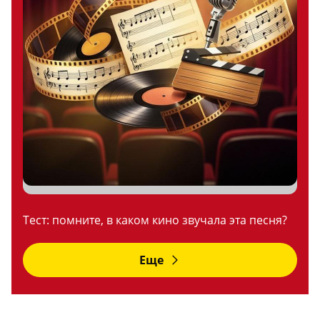
Тест: помните, в каком кино звучала эта песня?
Еще