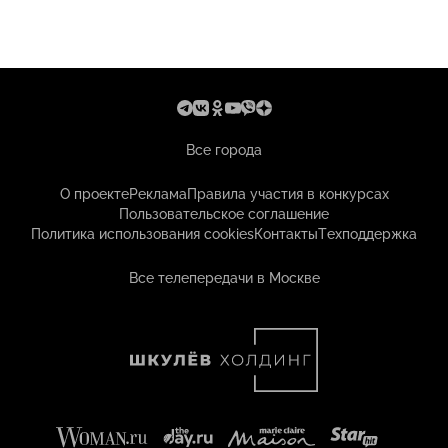
Все города
О проекте
Реклама
Правила участия в конкурсах
Пользовательское соглашение
Политика использования cookies
Контакты
Техподдержка
Все телепередачи в Москве