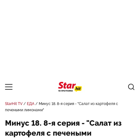
StarHit TV
ЕДА
Минус 18. 8-я серия - "Салат из картофеля с
печеными лимонами"
Минус 18. 8-я серия - "Салат из
картофеля с печеными