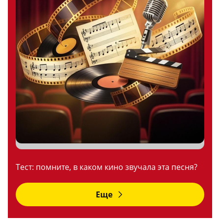
Тест: помните, в каком кино звучала эта песня?
Еще