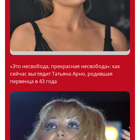
«Это несвобода, прекрасная несвобода»: как
сейчас выглядит Татьяна Арно, родившая
первенца в 43 года