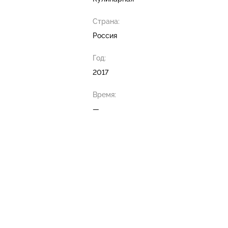
Страна:
Россия
Год:
2017
Время:
—