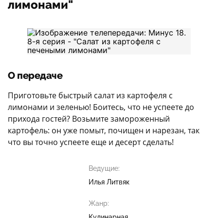
лимонами"
О передаче
Приготовьте быстрый салат из картофеля с
лимонами и зеленью! Боитесь, что не успеете до
прихода гостей? Возьмите замороженный
картофель: он уже помыт, почищен и нарезан, так
что вы точно успеете еще и десерт сделать!
Ведущие:
Илья Литвяк
Жанр:
Кулинарная