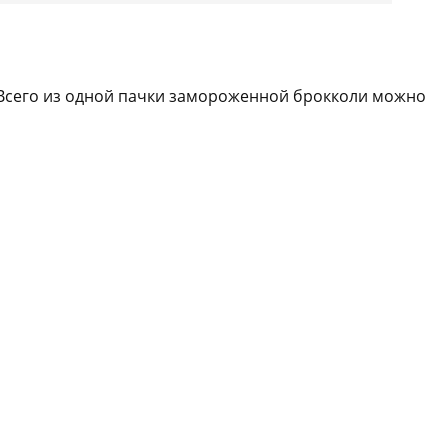
 Всего из одной пачки замороженной брокколи можно