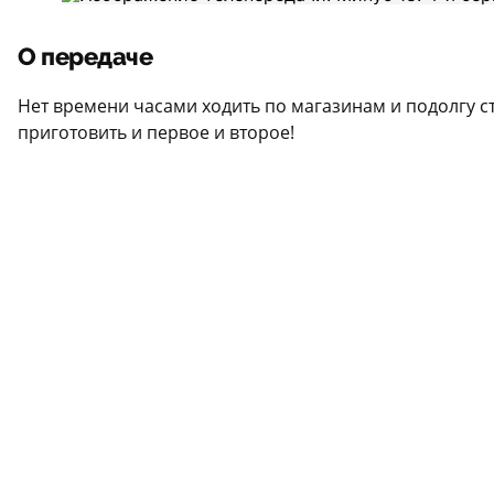
О передаче
Нет времени часами ходить по магазинам и подолгу 
приготовить и первое и второе!