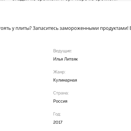
стоять у плиты? Запаситесь замороженными продуктами!
Ведущие:
Илья Литвяк
Жанр:
Кулинарная
Страна:
Россия
Год:
2017