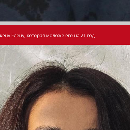
ену Елену, которая моложе его на 21 год