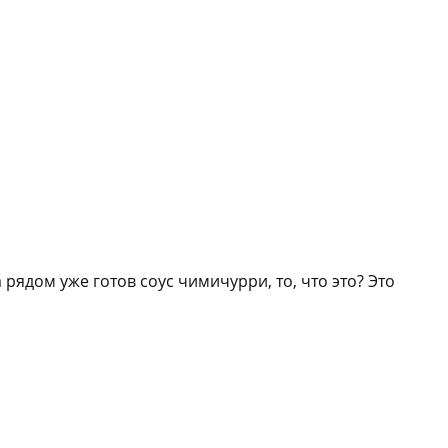
 рядом уже готов соус чимичурри, то, что это? Это