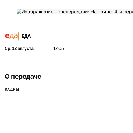
ЕДА
Ср, 12 августа
12:05
О передаче
КАДРЫ