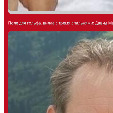
Поле для гольфа, вилла с тремя спальнями: Давид М