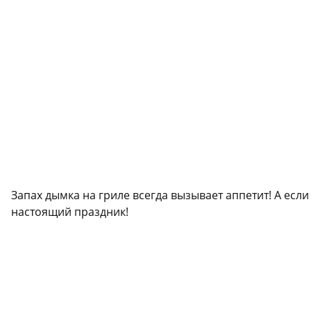
Запах дымка на гриле всегда вызывает аппетит! А если 
настоящий праздник!