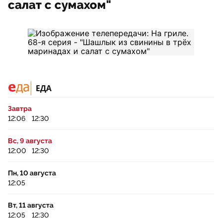
салат с сумахом"
ЕДА
Завтра
12:06
12:30
Вс, 9 августа
12:00
12:30
Пн, 10 августа
12:05
Вт, 11 августа
12:05
12:30