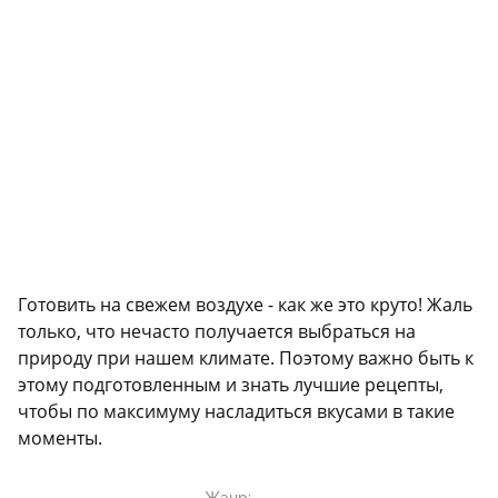
Готовить на свежем воздухе - как же это круто! Жаль
только, что нечасто получается выбраться на
природу при нашем климате. Поэтому важно быть к
этому подготовленным и знать лучшие рецепты,
чтобы по максимуму насладиться вкусами в такие
моменты.