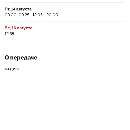
Пт, 14 августа
09:00
09:25
12:05
20:00
Вс, 16 августа
12:35
О передаче
КАДРЫ