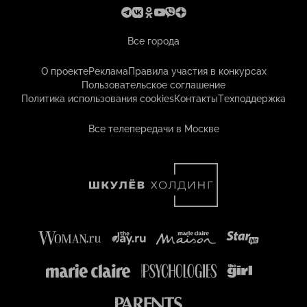
Все города
О проекте
Реклама
Правила участия в конкурсах
Пользовательское соглашение
Политика использования cookies
Контакты
Техподдержка
Все телепередачи в Москве