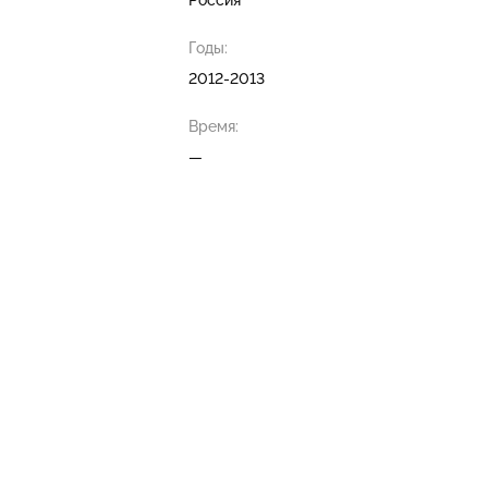
Россия
Годы:
2012-2013
Время:
—