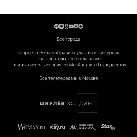
Все города
О проекте
Реклама
Правила участия в конкурсах
Пользовательское соглашение
Политика использования cookies
Контакты
Техподдержка
Все телепередачи в Москве