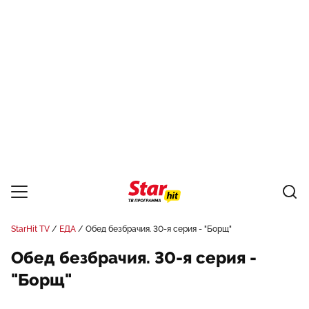
StarHit TV
ЕДА
Обед безбрачия. 30-я серия - "Борщ"
Обед безбрачия. 30-я серия -
"Борщ"