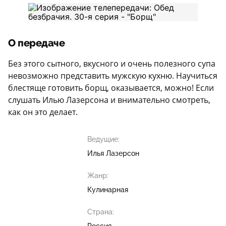
О передаче
Без этого сытного, вкусного и очень полезного супа
невозможно представить мужскую кухню. Научиться
блестяще готовить борщ, оказывается, можно! Если
слушать Илью Лазерсона и внимательно смотреть,
как он это делает.
Ведущие:
Илья Лазерсон
Жанр:
Кулинарная
Страна: