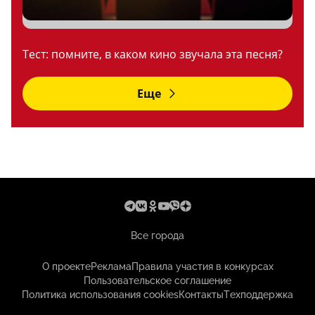
Тест: помните, в каком кино звучала эта песня?
Еще
Все города
О проекте
Реклама
Правила участия в конкурсах
Пользовательское соглашение
Политика использования cookies
Контакты
Техподдержка