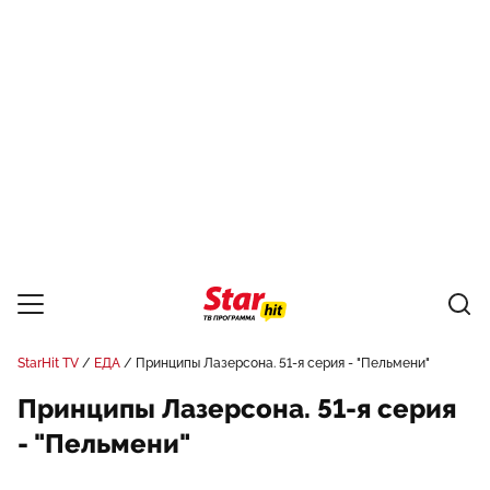
StarHit TV
ЕДА
Принципы Лазерсона. 51-я серия - "Пельмени"
Принципы Лазерсона. 51-я серия
- "Пельмени"