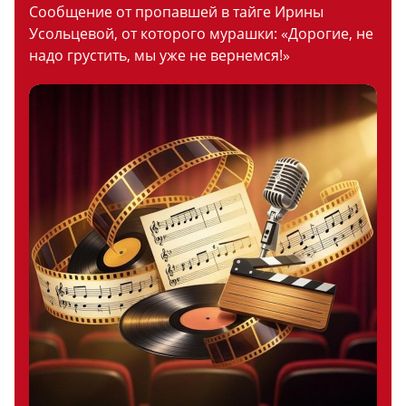
Сообщение от пропавшей в тайге Ирины
Усольцевой, от которого мурашки: «Дорогие, не
надо грустить, мы уже не вернемся!»