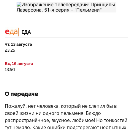
ЕДА
Чт, 13 августа
23:25
Вс, 16 августа
13:50
О передаче
Пожалуй, нет человека, который не слепил бы в
своей жизни ни одного пельменя! Блюдо
распространённое, вкусное, любимое! Но тонкостей
тут немало. Какие ошибки подстерегают неопытных