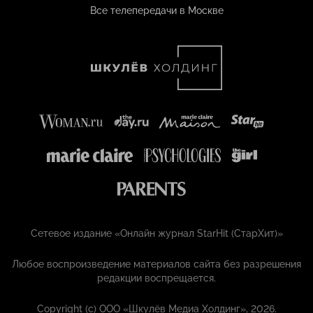
Все телепередачи в Москве
Сетевое издание «Онлайн журнал StarHit (СтарХит)»
Любое воспроизведение материалов сайта без разрешения
редакции воспрещается.
Copyright (с) ООО «Шкулёв Медиа Холдинг», 2026.