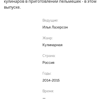
кулинаров в приготовлении пельмешек - в этом
выпуске.
Ведущие:
Илья Лазерсон
Жанр:
Кулинарная
Страна:
Россия
Годы:
2014-2015
Время:
—