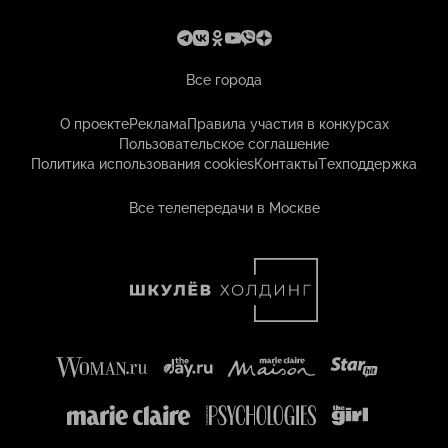
Все города
О проекте
Реклама
Правила участия в конкурсах
Пользовательское соглашение
Политика использования cookies
Контакты
Техподдержка
Все телепередачи в Москве