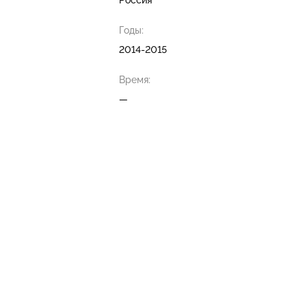
Россия
Годы:
2014-2015
Время:
—