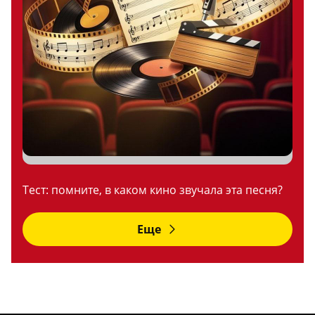
Тест: помните, в каком кино звучала эта песня?
Еще