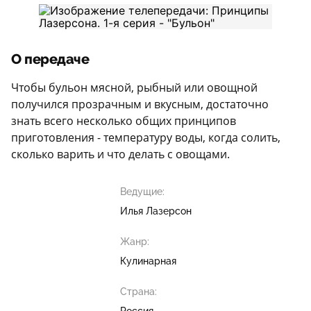
О передаче
Чтобы бульон мясной, рыбный или овощной
получился прозрачным и вкусным, достаточно
знать всего несколько общих принципов
приготовления - температуру воды, когда солить,
сколько варить и что делать с овощами.
Ведущие:
Илья Лазерсон
Жанр:
Кулинарная
Страна: