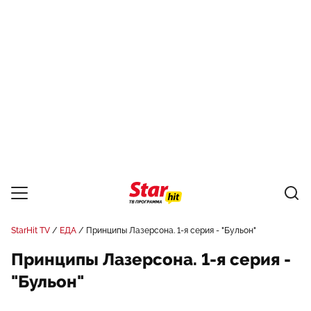
StarHit TV
ЕДА
Принципы Лазерсона. 1-я серия - "Бульон"
Принципы Лазерсона. 1-я серия -
"Бульон"