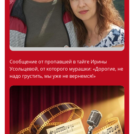
Сообщение от пропавшей в тайге Ирины
Усольцевой, от которого мурашки: «Дорогие, не
надо грустить, мы уже не вернемся!»