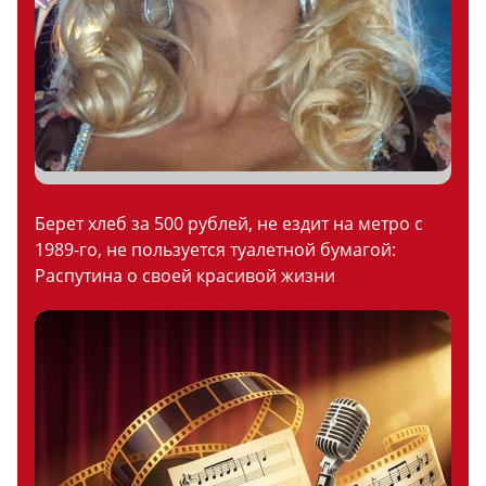
Берет хлеб за 500 рублей, не ездит на метро с
1989-го, не пользуется туалетной бумагой:
Распутина о своей красивой жизни