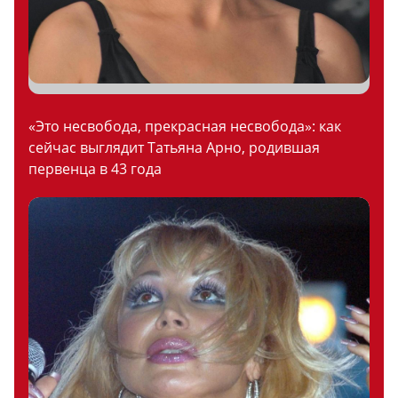
«Это несвобода, прекрасная несвобода»: как
сейчас выглядит Татьяна Арно, родившая
первенца в 43 года