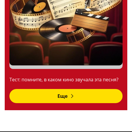
Тест: помните, в каком кино звучала эта песня?
Еще