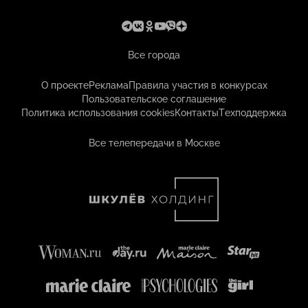
Все города
О проекте
Реклама
Правила участия в конкурсах
Пользовательское соглашение
Политика использования cookies
Контакты
Техподдержка
Все телепередачи в Москве