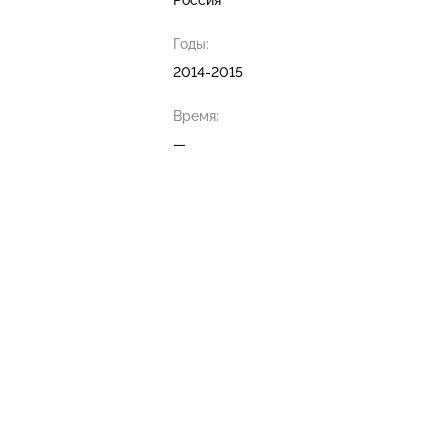
Россия
Годы:
2014-2015
Время:
—