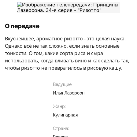
О передаче
Вкуснейшее, ароматное ризотто - это целая наука.
Однако всё не так сложно, если знать основные
тонкости. О том, какие сорта риса и сыра
использовать, когда вливать вино и как сделать так,
чтобы ризотто не превратилось в рисовую кашу.
Ведущие:
Илья Лазерсон
Жанр:
Кулинарная
Страна: