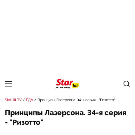
StarHit TV
ЕДА
Принципы Лазерсона. 34-я серия - "Ризотто"
Принципы Лазерсона. 34-я серия
- "Ризотто"