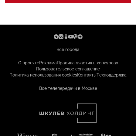
Все города
О проекте
Реклама
Правила участия в конкурсах
Пользовательское соглашение
Политика использования cookies
Контакты
Техподдержка
Все телепередачи в Москве