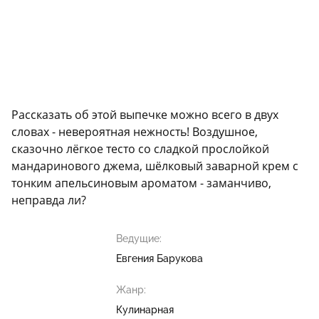
Рассказать об этой выпечке можно всего в двух
словах - невероятная нежность! Воздушное,
сказочно лёгкое тесто со сладкой прослойкой
мандаринового джема, шёлковый заварной крем с
тонким апельсиновым ароматом - заманчиво,
неправда ли?
Ведущие:
Евгения Барукова
Жанр:
Кулинарная