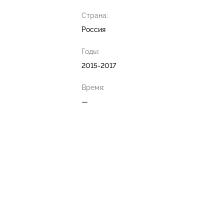
Страна:
Россия
Годы:
2015-2017
Время:
—