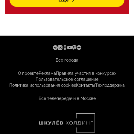
Все города
О проекте
Реклама
Правила участия в конкурсах
Пользовательское соглашение
Политика использования cookies
Контакты
Техподдержка
Все телепередачи в Москве