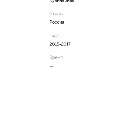
Кулинарная
Страна:
Россия
Годы:
2015-2017
Время:
—