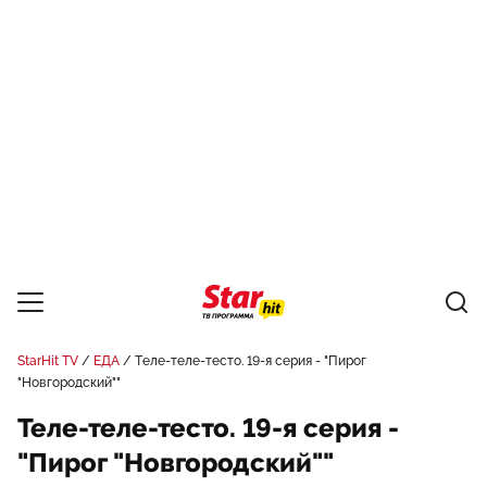
StarHit TV
ЕДА
Теле-теле-тесто. 19-я серия - "Пирог
"Новгородский""
Теле-теле-тесто. 19-я серия -
"Пирог "Новгородский""