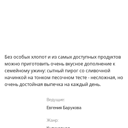
Без особых хлопот и из самых доступных продуктов
можно приготовить очень вкусное дополнение к
семейному ужину: сытный пирог со сливочной
начинкой на тонком песочном тесте - несложная, но
очень достойная выпечка на каждый день.
Ведущие:
Евгения Барукова
Жанр: