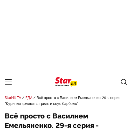
StarHit TV
ЕДА
Всё просто с Василием Емельяненко. 29-я серия -
"Куриные крылья на гриле и соус барбекю"
Всё просто с Василием
Емельяненко. 29-я серия -