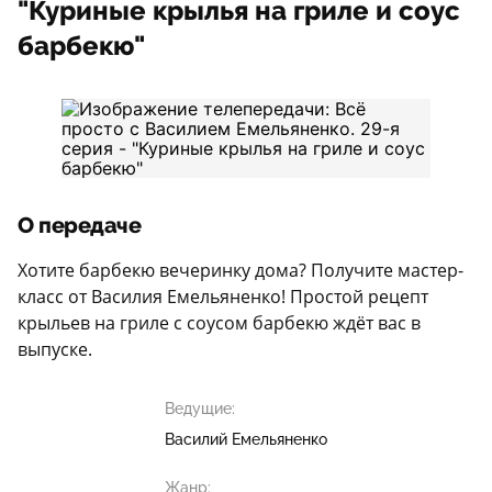
"Куриные крылья на гриле и соус
барбекю"
О передаче
Хотите барбекю вечеринку дома? Получите мастер-
класс от Василия Емельяненко! Простой рецепт
крыльев на гриле с соусом барбекю ждёт вас в
выпуске.
Ведущие:
Василий Емельяненко
Жанр: