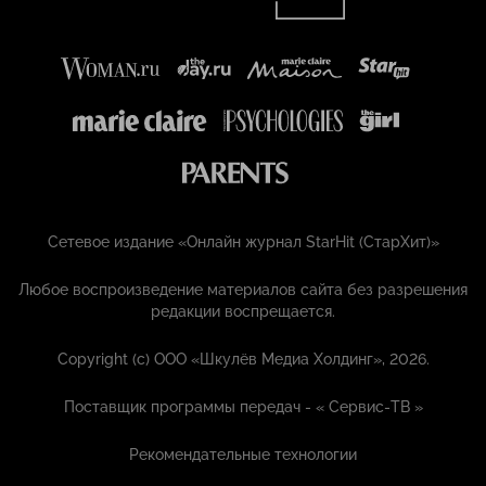
Сетевое издание «Онлайн журнал StarHit (СтарХит)»
Любое воспроизведение материалов сайта без разрешения
редакции воспрещается.
Copyright (с) ООО «Шкулёв Медиа Холдинг», 2026.
Поставщик программы передач - «
Сервис-ТВ
»
Рекомендательные технологии