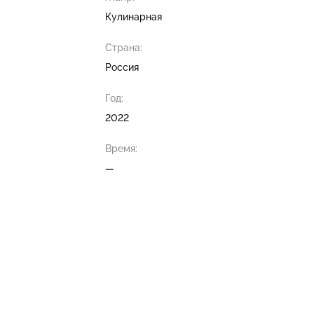
Кулинарная
Страна:
Россия
Год:
2022
Время:
—