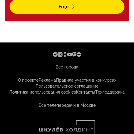
Еще
Все города
О проекте
Реклама
Правила участия в конкурсах
Пользовательское соглашение
Политика использования cookies
Контакты
Техподдержка
Все телепередачи в Москве