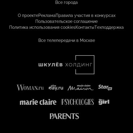
Все города
О проекте
Реклама
Правила участия в конкурсах
Пользовательское соглашение
Политика использования cookies
Контакты
Техподдержка
Все телепередачи в Москве