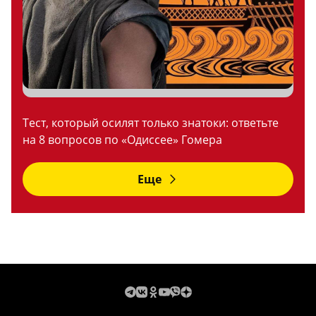
Тест, который осилят только знатоки: ответьте
на 8 вопросов по «Одиссее» Гомера
Еще