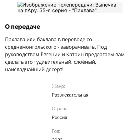
О передаче
Пахлава или баклава в переводе со
среднемонгольского - заворачивать. Под
руководством Евгении и Катрин предлагаем вам
сделать этот удивительный, слоёный,
наисладчайший десерт!
Жанр:
Развлекательная
Страна:
Россия
Год: