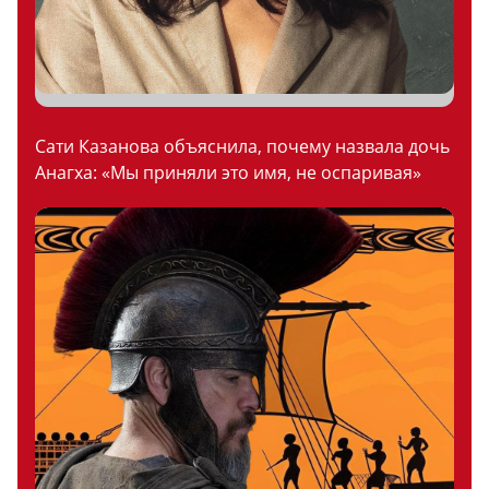
Сати Казанова объяснила, почему назвала дочь
Анагха: «Мы приняли это имя, не оспаривая»