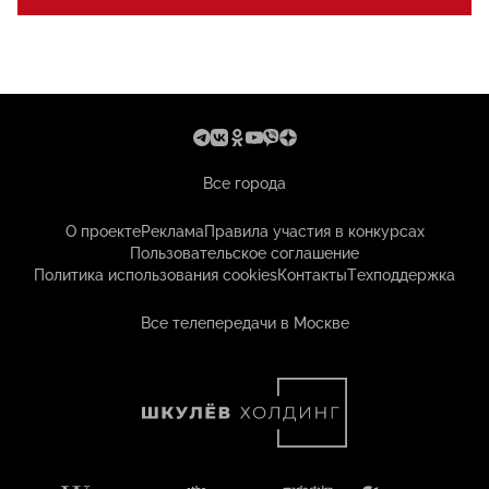
Все города
О проекте
Реклама
Правила участия в конкурсах
Пользовательское соглашение
Политика использования cookies
Контакты
Техподдержка
Все телепередачи в Москве