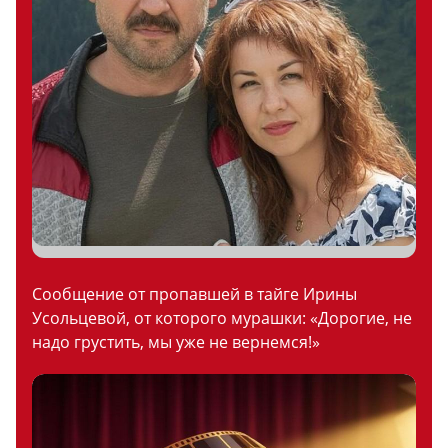
Сообщение от пропавшей в тайге Ирины
Усольцевой, от которого мурашки: «Дорогие, не
надо грустить, мы уже не вернемся!»