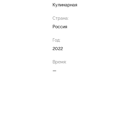
Кулинарная
Страна:
Россия
Год:
2022
Время:
—