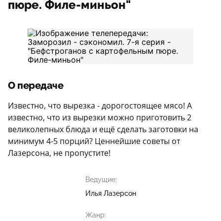
пюре. Филе-миньон"
О передаче
Известно, что вырезка - дорогостоящее мясо! А
известно, что из вырезки можно приготовить 2
великолепных блюда и ещё сделать заготовки на
минимум 4-5 порций? Ценнейшие советы от
Лазерсона, не пропустите!
Ведущие:
Илья Лазерсон
Жанр: