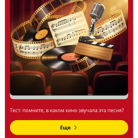
Тест: помните, в каком кино звучала эта песня?
Еще