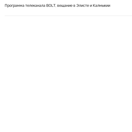
Программа телеканала BOLT, вещание в Элисте и Калмыкии