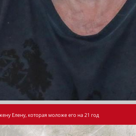
ену Елену, которая моложе его на 21 год