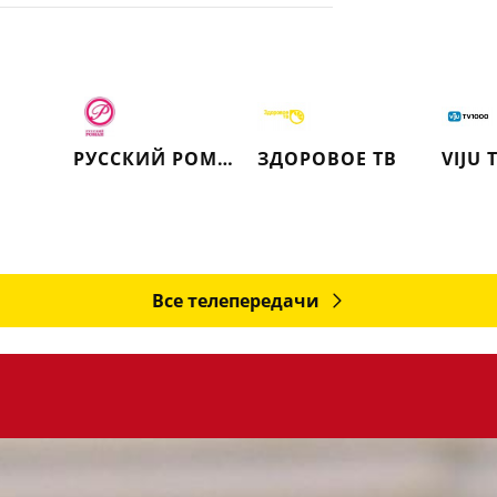
РУССКИЙ РОМАН
ЗДОРОВОЕ ТВ
VIJU 
Все телепередачи