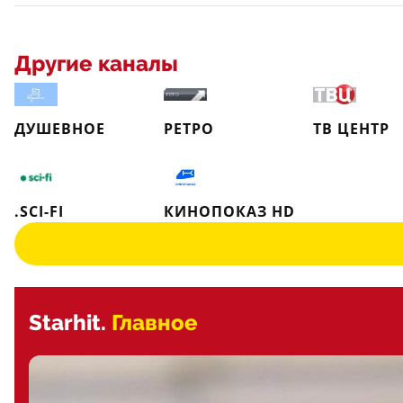
Другие каналы
ДУШЕВНОЕ
РЕТРО
ТВ ЦЕНТР
.SCI-FI
КИНОПОКАЗ HD
Starhit.
Главное