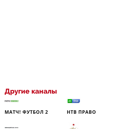
Другие каналы
МАТЧ! ФУТБОЛ 2
НТВ ПРАВО