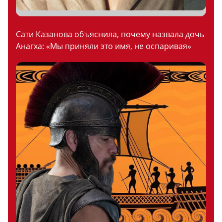
Сати Казанова объяснила, почему назвала дочь
Анагха: «Мы приняли это имя, не оспаривая»