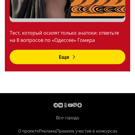
Тест, который осилят только знатоки: ответьте
на 8 вопросов по «Одиссее» Гомера
Еще
Все города
О проекте
Реклама
Правила участия в конкурсах