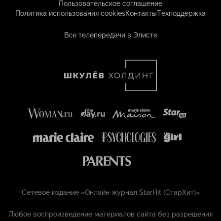
Пользовательское соглашение
Политика использования cookies
Контакты
Техподдержка
Все телепередачи в Элисте
Сетевое издание «Онлайн журнал StarHit (СтарХит)»
Любое воспроизведение материалов сайта без разрешения