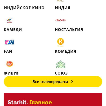
ИНДИЙСКОЕ КИНО
ИНДИЯ
КАМЕДИ
НОСТАЛЬГИЯ
FAN
КОМЕДИЯ
ЖИВИ!
СОЮЗ
Все телепередачи
Starhit.
Главное