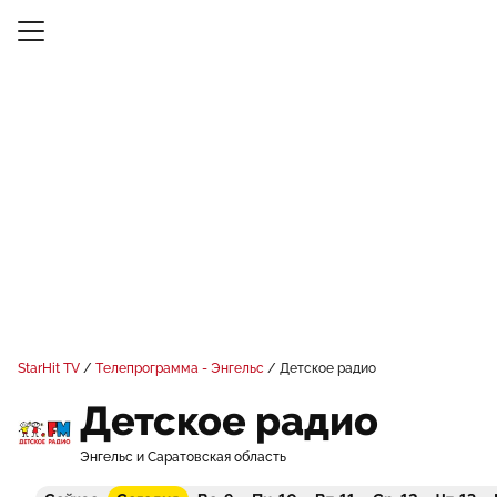
StarHit TV
Телепрограмма - Энгельс
Детское радио
Детское радио
Энгельс и Саратовская область