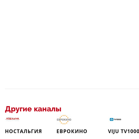
Другие каналы
НОСТАЛЬГИЯ
ЕВРОКИНО
VIJU TV100