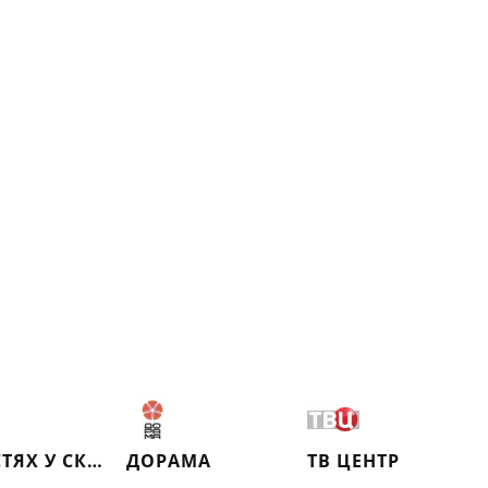
В ГОСТЯХ У СКАЗКИ
ДОРАМА
ТВ ЦЕНТР