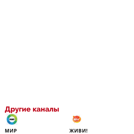
Другие каналы
МИР
ЖИВИ!