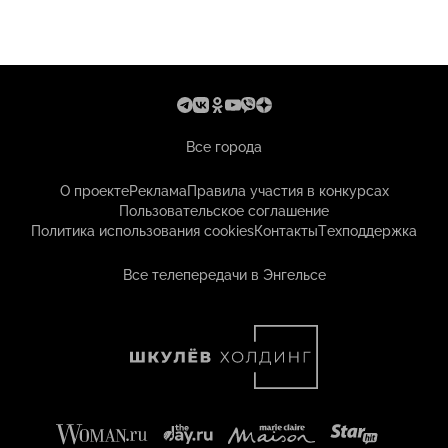
Все города
О проекте
Реклама
Правила участия в конкурсах
Пользовательское соглашение
Политика использования cookies
Контакты
Техподдержка
Все телепередачи в Энгельсе