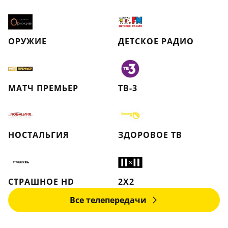
ОРУЖИЕ
ДЕТСКОЕ РАДИО
МАТЧ ПРЕМЬЕР
ТВ-3
НОСТАЛЬГИЯ
ЗДОРОВОЕ ТВ
СТРАШНОЕ HD
2X2
Все телепередачи