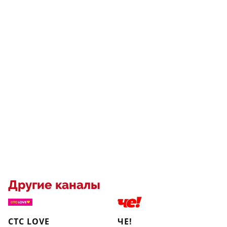
Другие каналы
СТС LOVE
ЧЕ!