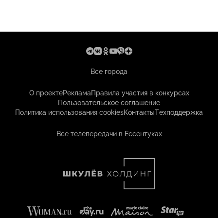
Все города
О проекте
Реклама
Правила участия в конкурсах
Пользовательское соглашение
Политика использования cookies
Контакты
Техподдержка
Все телепередачи в Ессентуках