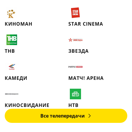
КИНОМАН
STAR CINEMA
ТНВ
ЗВЕЗДА
КАМЕДИ
МАТЧ! АРЕНА
КИНОСВИДАНИЕ
НТВ
Все телепередачи