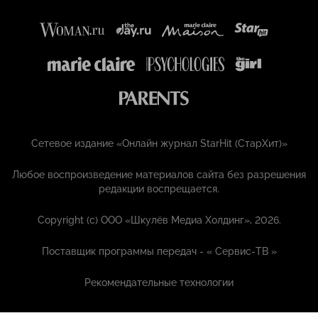
Сетевое издание «Онлайн журнал StarHit (СтарХит)»
Любое воспроизведение материалов сайта без разрешения
редакции воспрещается.
Copyright (с) ООО «Шкулёв Медиа Холдинг», 2026.
Поставщик программы передач - «
Сервис-ТВ
»
Рекомендательные технологии