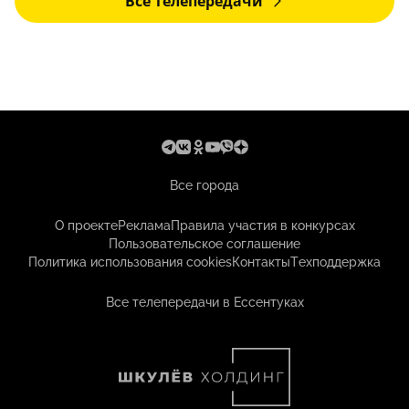
Все телепередачи
Все города
О проекте
Реклама
Правила участия в конкурсах
Пользовательское соглашение
Политика использования cookies
Контакты
Техподдержка
Все телепередачи в Ессентуках