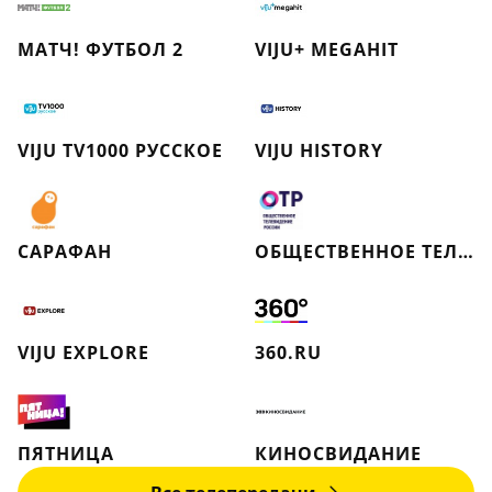
МАТЧ! ФУТБОЛ 2
VIJU+ MEGAHIT
VIJU TV1000 РУССКОЕ
VIJU HISTORY
САРАФАН
ОБЩЕСТВЕННОЕ ТЕЛЕВИДЕНИЕ РОССИИ
VIJU EXPLORE
360.RU
ПЯТНИЦА
КИНОСВИДАНИЕ