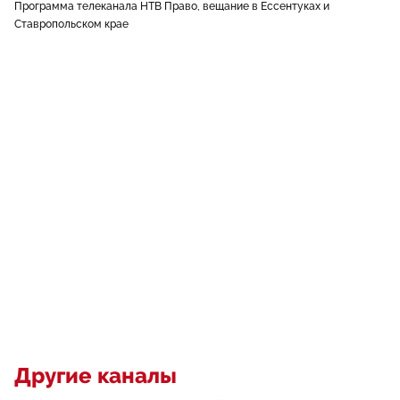
Программа телеканала НТВ Право, вещание в Ессентуках и
Ставропольском крае
Другие каналы