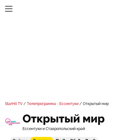
StarHit TV
Телепрограмма - Ессентуки
Открытый мир
Открытый мир
Ессентуки и Ставропольский край