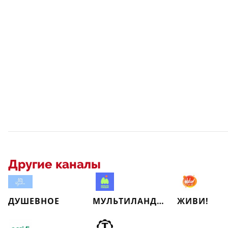
Другие каналы
ДУШЕВНОЕ
МУЛЬТИЛАНДИЯ
ЖИВИ!