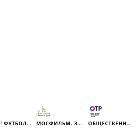
МАТЧ! ФУТБОЛ 2
МОСФИЛЬМ. ЗОЛОТАЯ КОЛЛЕКЦИЯ
ОБЩЕСТВЕННОЕ ТЕЛЕВИДЕНИЕ РОССИИ