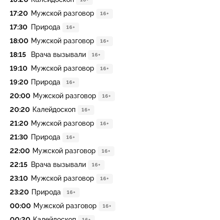
17:20
Мужской разговор
16+
17:30
Природа
16+
18:00
Мужской разговор
16+
18:15
Врача вызывали
16+
19:10
Мужской разговор
16+
19:20
Природа
16+
20:00
Мужской разговор
16+
20:20
Калейдоскоп
16+
21:20
Мужской разговор
16+
21:30
Природа
16+
22:00
Мужской разговор
16+
22:15
Врача вызывали
16+
23:10
Мужской разговор
16+
23:20
Природа
16+
00:00
Мужской разговор
16+
00:20
Калейдоскоп
16+