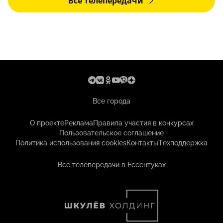
Все телепередачи
Все города
О проекте
Реклама
Правила участия в конкурсах
Пользовательское соглашение
Политика использования cookies
Контакты
Техподдержка
Все телепередачи в Ессентуках