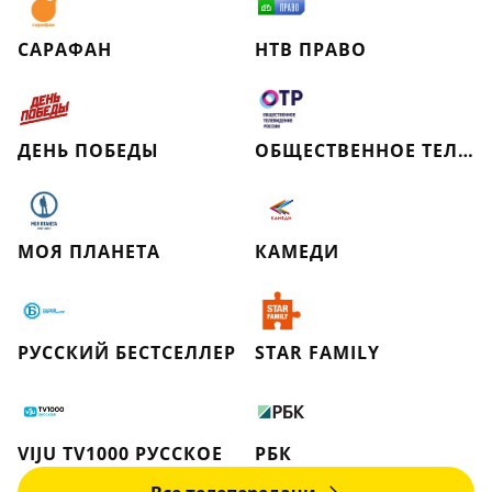
САРАФАН
НТВ ПРАВО
ДЕНЬ ПОБЕДЫ
ОБЩЕСТВЕННОЕ ТЕЛЕВИДЕНИЕ РОССИИ
МОЯ ПЛАНЕТА
КАМЕДИ
РУССКИЙ БЕСТСЕЛЛЕР
STAR FAMILY
VIJU TV1000 РУССКОЕ
РБК