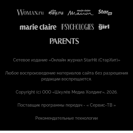
Сетевое издание «Онлайн журнал StarHit (СтарХит)»
Любое воспроизведение материалов сайта без разрешения
редакции воспрещается.
Copyright (с) ООО «Шкулёв Медиа Холдинг», 2026.
Поставщик программы передач - «
Сервис-ТВ
»
Рекомендательные технологии