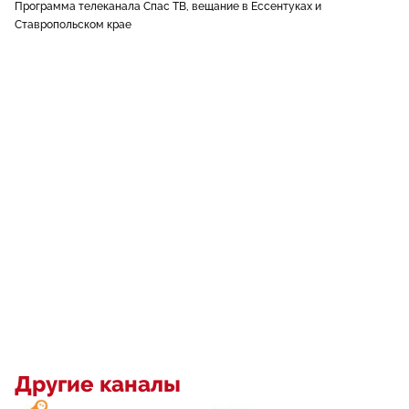
Программа телеканала Спас ТВ, вещание в Ессентуках и
Ставропольском крае
Другие каналы