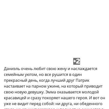
+2
Даниэль очень любит свою жену и наслаждается
семейным уютом, но все рушится в один
прекрасный день, когда лучший друг Патрик
настаивает на парном ужине, на который приводит
свою новую девушку. Эмма оказывается молодой
красавицей и сразу покоряет нашего героя. И вот он
уже не видит перед собой: ни друга, ни обеденного