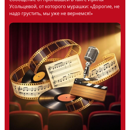
Усольцевой, от которого мурашки: «Дорогие, не
надо грустить, мы уже не вернемся!»