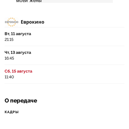
Еврокино
Вт, 11 августа
21:15
Чт, 13 августа
16:45
Сб, 15 августа
11:40
О передаче
КАДРЫ