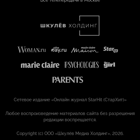
Все телепередачи в Москве
Сетевое издание «Онлайн журнал StarHit (СтарХит)»
Любое воспроизведение материалов сайта без разрешения
редакции воспрещается.
Copyright (с) ООО «Шкулёв Медиа Холдинг», 2026.