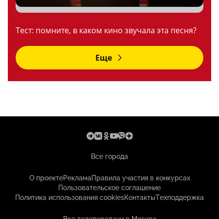
Тест: помните, в каком кино звучала эта песня?
Еще
Все города
О проекте
Реклама
Правила участия в конкурсах
Пользовательское соглашение
Политика использования cookies
Контакты
Техподдержка