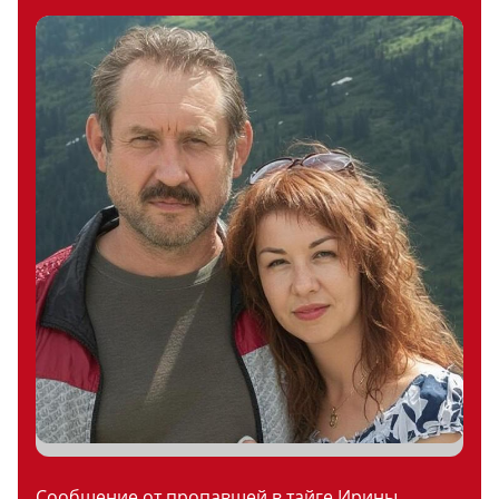
Сообщение от пропавшей в тайге Ирины