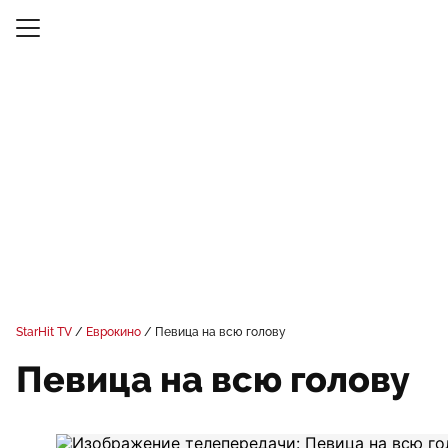
StarHit TV
Еврокино
Певица на всю голову
Певица на всю голову