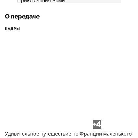
О передаче
КАДРЫ
+4
Удивительное путешествие по Франции маленького