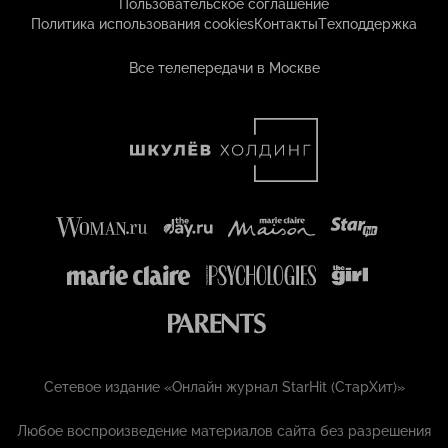
Пользовательское соглашение
Политика использования cookies
Контакты
Техподдержка
Все телепередачи в Москве
Сетевое издание «Онлайн журнал StarHit (СтарХит)»
Любое воспроизведение материалов сайта без разрешения