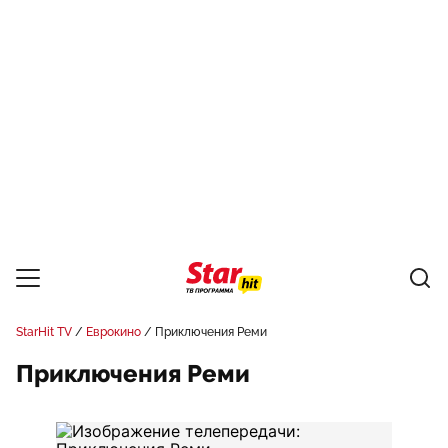
StarHit TV
Еврокино
Приключения Реми
Приключения Реми