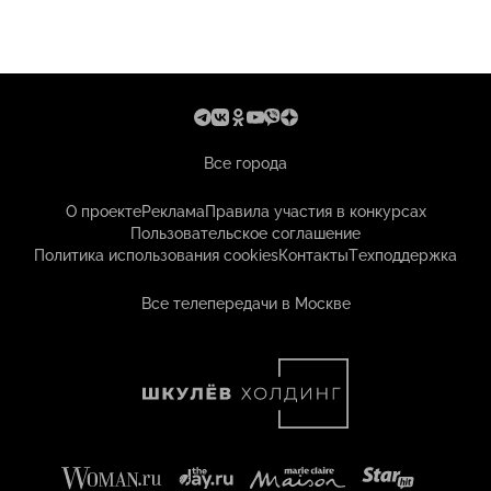
Все города
О проекте
Реклама
Правила участия в конкурсах
Пользовательское соглашение
Политика использования cookies
Контакты
Техподдержка
Все телепередачи в Москве