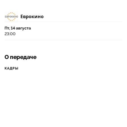
Еврокино
Пт, 14 августа
23:00
О передаче
КАДРЫ