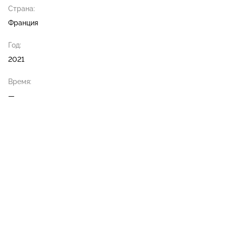
Страна:
Франция
Год:
2021
Время:
—