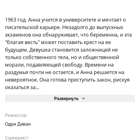
1963 год. Анна учится в университете и мечтает о
писательской карьере. Незадолго до выпускных
экзаменов она обнаруживает, что беременна, и эта
"благая весть" может поставить крест на ее
будущем. Девушка становится заложницей не
только собственного тела, но и общественной
морали, подавляющей свободу. Времени на
раздумья почти не остается, и Анна решается на
невероятное. Она готова преступить закон, рискуя
оказаться за...
Развернуть
Режиссер:
Одри Диван
Сценарист: