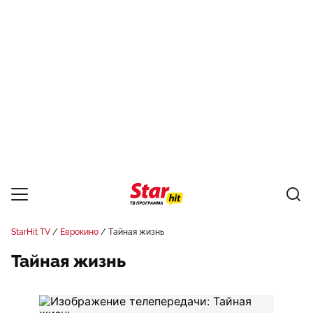
StarHit TV
Еврокино
Тайная жизнь
Тайная жизнь