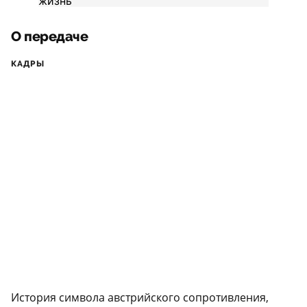
О передаче
КАДРЫ
История символа австрийского сопротивления,