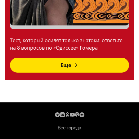
Тест, который осилят только знатоки: ответьте
на 8 вопросов по «Одиссее» Гомера
Еще
Все города