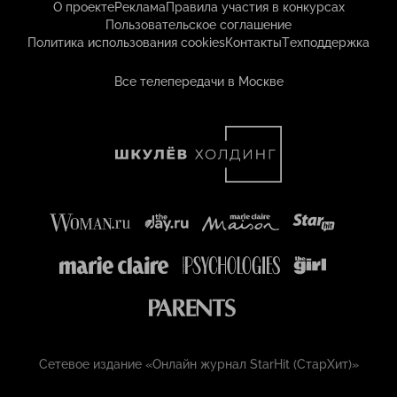
О проекте
Реклама
Правила участия в конкурсах
Пользовательское соглашение
Политика использования cookies
Контакты
Техподдержка
Все телепередачи в Москве
Сетевое издание «Онлайн журнал StarHit (СтарХит)»