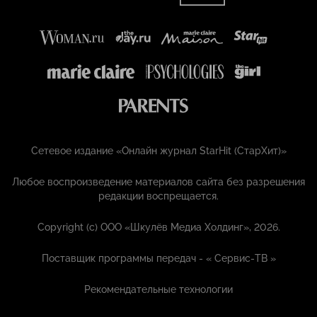
Сетевое издание «Онлайн журнал StarHit (СтарХит)»
Любое воспроизведение материалов сайта без разрешения
редакции воспрещается.
Copyright (с) ООО «Шкулёв Медиа Холдинг», 2026.
Поставщик программы передач - «
Сервис-ТВ
»
Рекомендательные технологии