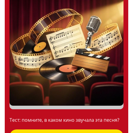
Тест: помните, в каком кино звучала эта песня?