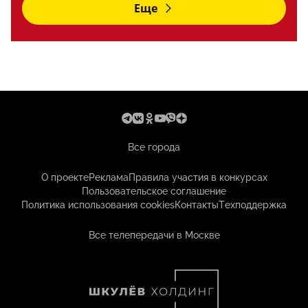
Еще
Все города
О проекте
Реклама
Правила участия в конкурсах
Пользовательское соглашение
Политика использования cookies
Контакты
Техподдержка
Все телепередачи в Москве