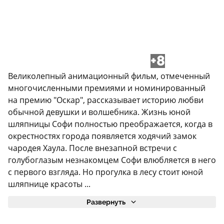
+8
Великолепный анимационный фильм, отмеченный
многочисленными премиями и номинированный
на премию "Оскар", рассказывает историю любви
обычной девушки и волшебника. Жизнь юной
шляпницы Софи полностью преображается, когда в
окрестностях города появляется ходячий замок
чародея Хаула. После внезапной встречи с
голубоглазым незнакомцем Софи влюбляется в него
с первого взгляда. Но прогулка в лесу стоит юной
шляпнице красоты ...
Развернуть