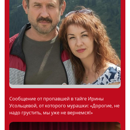
Сообщение от пропавшей в тайге Ирины
Усольцевой, от которого мурашки: «Дорогие, не
надо грустить, мы уже не вернемся!»