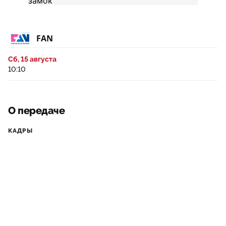
FAN
Сб, 15 августа
10:10
О передаче
КАДРЫ