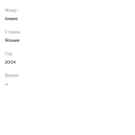
Жанр:
Аниме
Страна:
Япония
Год:
2004
Время:
—