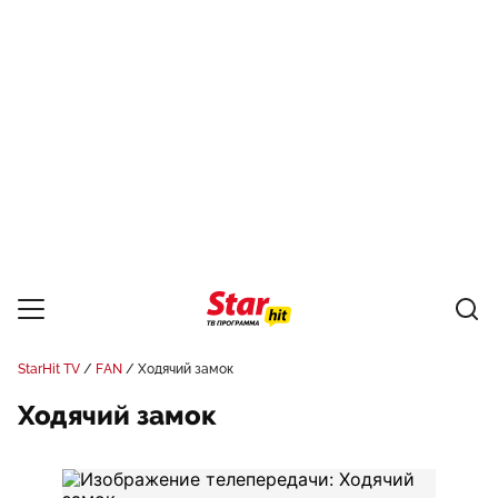
StarHit TV
FAN
Ходячий замок
Ходячий замок