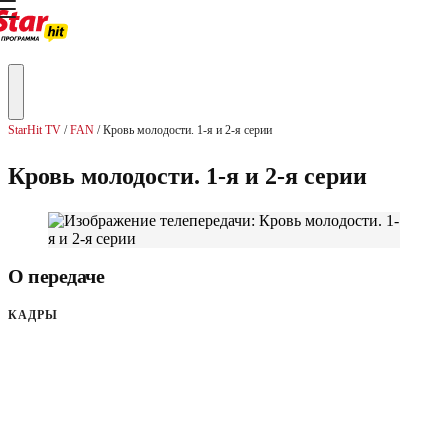
StarHit TV
FAN
Кровь молодости. 1-я и 2-я серии
Кровь молодости. 1-я и 2-я серии
О передаче
КАДРЫ