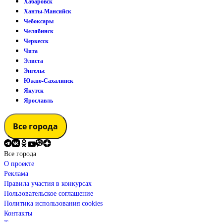
Хабаровск
Ханты-Мансийск
Чебоксары
Челябинск
Черкесск
Чита
Элиста
Энгельс
Южно-Сахалинск
Якутск
Ярославль
Все города
Все города
О проекте
Реклама
Правила участия в конкурсах
Пользовательское соглашение
Политика использования cookies
Контакты