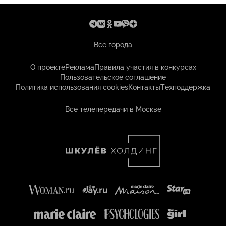
Все города
О проекте
Реклама
Правила участия в конкурсах
Пользовательское соглашение
Политика использования cookies
Контакты
Техподдержка
Все телепередачи в Москве