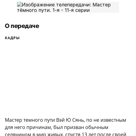
О передаче
КАДРЫ
Мастер темного пути Вэй Ю Сянь, по не известным
для него причинам, был призван обычным
селянином в мир живых, спустя 13 лет после своей