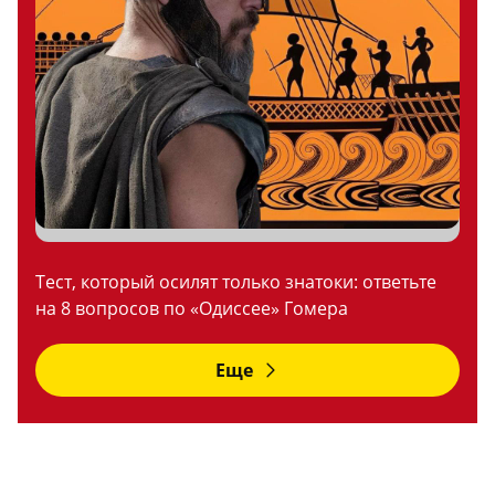
Тест, который осилят только знатоки: ответьте
на 8 вопросов по «Одиссее» Гомера
Еще