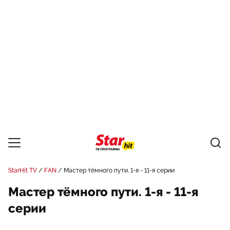
StarHit TV
FAN
Мастер тёмного пути. 1-я - 11-я серии
Мастер тёмного пути. 1-я - 11-я
серии