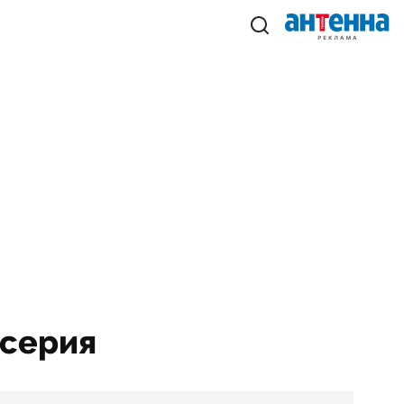
 серия